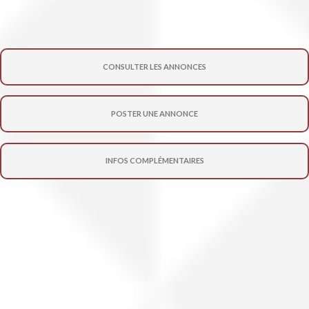
CONSULTER LES ANNONCES
POSTER UNE ANNONCE
INFOS COMPLÉMENTAIRES