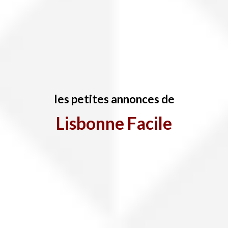
les petites annonces de
Lisbonne Facile